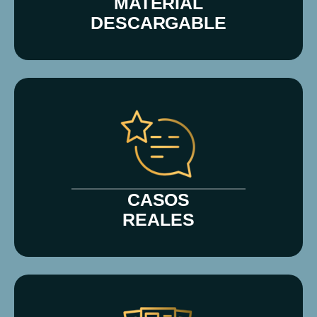
MATERIAL
DESCARGABLE
CASOS
REALES