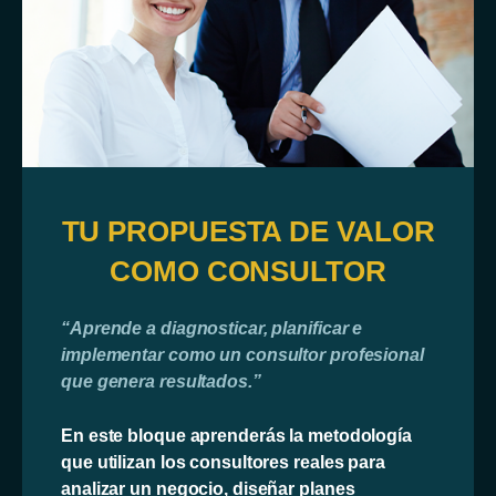
TU PROPUESTA DE VALOR
COMO CONSULTOR
“Aprende a diagnosticar, planificar e
implementar como un consultor profesional
que genera resultados.”
En este bloque aprenderás la metodología
que utilizan los consultores reales para
analizar un negocio, diseñar planes