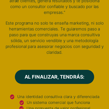
atrae clientes, genera resultados y te posiciona
como un consultor confiable y buscado por las
empresas.”
Este programa no solo te enseña marketing, ni solo
herramientas comerciales. Te guiaremos paso a
paso para que construyas una marca consultiva
sólida, un servicio vendible y una metodología
profesional para asesorar negocios con seguridad y
claridad.
AL FINALIZAR, TENDRÁS:
Una identidad consultiva clara y diferenciada
Un sistema comercial que funciona
Una propuesta de valor profesional