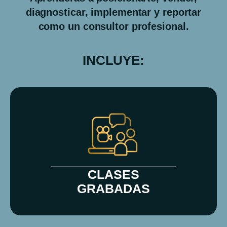
diagnosticar, implementar y reportar
como un consultor profesional.
INCLUYE:
CLASES
GRABADAS