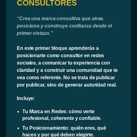
CONSULTORES
“Crea una marca consultiva que atrae,
posiciona y construye confianza desde el
primer vistazo.”
En este primer bloque aprenderás a
posicionarte como consultor en redes
sociales, a comunicar tu experiencia con
claridad y a construir una comunidad que te
vea como referente. No se trata de publicar
por publicar, sino de generar autoridad real.
Incluye:
Tu Marca en Redes: cómo verte
profesional, coherente y confiable.
Tu Posicionamiento: quién eres, qué
haces y por qué deben elegirte.