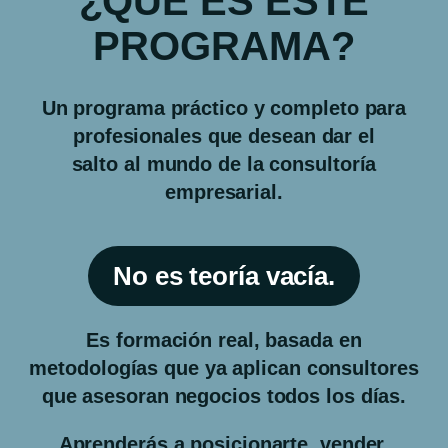
¿QUÉ ES ESTE
PROGRAMA?
Un programa práctico y completo para
profesionales que desean dar el
salto al mundo de la consultoría
empresarial.
No es teoría vacía.
Es formación real, basada en
metodologías que ya aplican consultores
que asesoran negocios todos los días.
Aprenderás a posicionarte, vender,