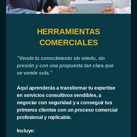
HERRAMIENTAS
COMERCIALES
“Vende tu conocimiento sin miedo, sin
presión y con una propuesta tan clara que
se vende sola.”
Aquí aprenderás a transformar tu expertise
en servicios consultivos vendibles, a
negociar con seguridad y a conseguir tus
primeros clientes con un proceso comercial
profesional y replicable.
Incluye: