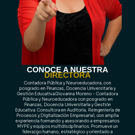
CONOCE A NUESTRA
DIRECTORA
Contadora Pública y Neuroeducadora, con
posgrado en Finanzas, Docencia Universitaria y
Gestión Educativa.Giovanna Moreno - Contadora
Pública y Neuroeducadora con posgrado en
Finanzas, Docencia Universitaria y Gestión
Educativa. Consultora en Auditoría, Reingeniería de
Procesos y Digitalización Empresarial, con amplia
experiencia formando y asesorando a empresarios
MYPE y equipos multidisciplinarios. Promueve un
liderazgo humano, estratégico y orientado a