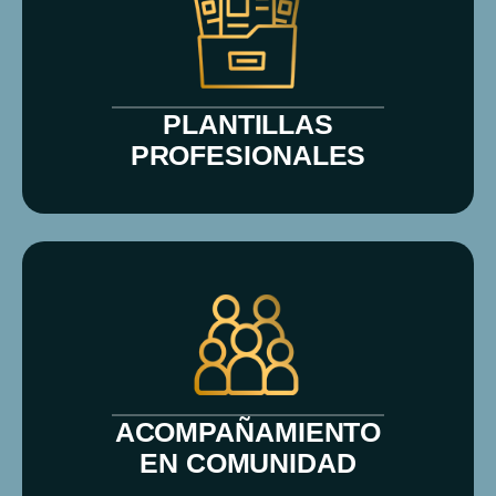
PLANTILLAS
PROFESIONALES
ACOMPAÑAMIENTO
EN COMUNIDAD