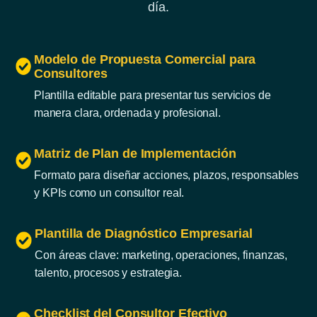
día.
Modelo de Propuesta Comercial para
Consultores
Plantilla editable para presentar tus servicios de
manera clara, ordenada y profesional.
Matriz de Plan de Implementación
Formato para diseñar acciones, plazos, responsables
y KPIs como un consultor real.
Plantilla de Diagnóstico Empresarial
Con áreas clave: marketing, operaciones, finanzas,
talento, procesos y estrategia.
Checklist del Consultor Efectivo