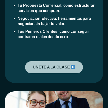
Tu Propuesta Comercial: cómo estructurar
servicios que compran.
Negociación Efectiva: herramientas para
negociar sin bajar tu valor.
Tus Primeros Clientes: cómo conseguir
contratos reales desde cero.
ÚNETE A LA CLASE