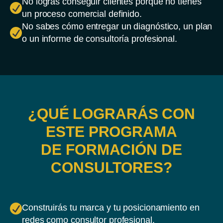
No logras conseguir clientes porque no tienes
un proceso comercial definido.
No sabes cómo entregar un diagnóstico, un plan
o un informe de consultoría profesional.
¿QUÉ LOGRARÁS CON
ESTE PROGRAMA
DE FORMACIÓN DE
CONSULTORES?
Construirás tu marca y tu posicionamiento en
redes como consultor profesional.