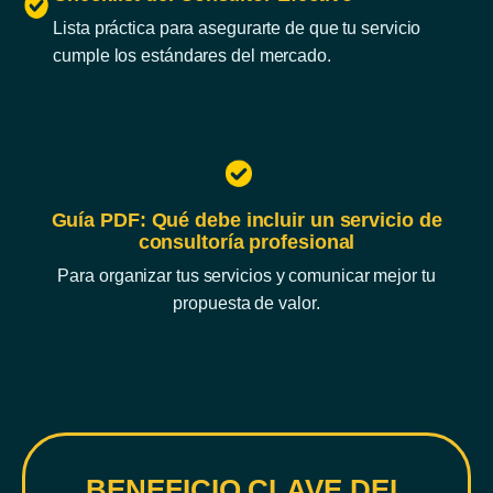
Lista práctica para asegurarte de que tu servicio
cumple los estándares del mercado.
Guía PDF: Qué debe incluir un servicio de
consultoría profesional
Para organizar tus servicios y comunicar mejor tu
propuesta de valor.
BENEFICIO CLAVE DEL