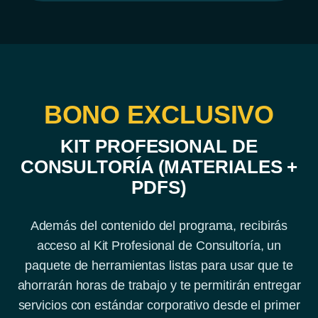
BONO EXCLUSIVO
KIT PROFESIONAL DE
CONSULTORÍA (MATERIALES +
PDFS)
Además del contenido del programa, recibirás
acceso al Kit Profesional de Consultoría, un
paquete de herramientas listas para usar que te
ahorrarán horas de trabajo y te permitirán entregar
servicios con estándar corporativo desde el primer