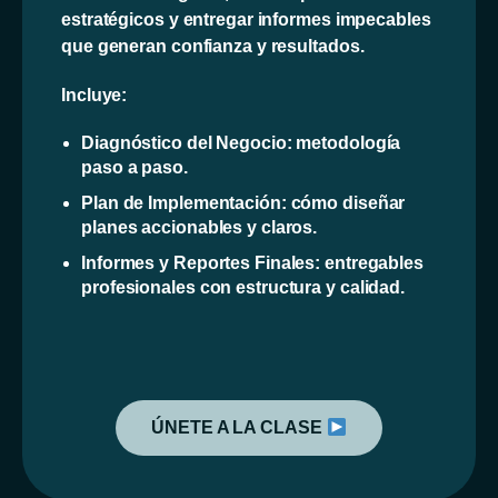
estratégicos y entregar informes impecables
que generan confianza y resultados.
Incluye:
Diagnóstico del Negocio: metodología
paso a paso.
Plan de Implementación: cómo diseñar
planes accionables y claros.
Informes y Reportes Finales: entregables
profesionales con estructura y calidad.
ÚNETE A LA CLASE