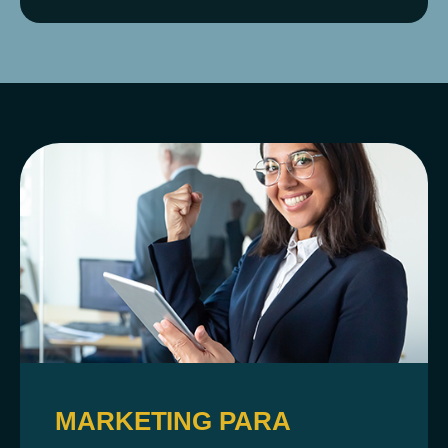
MARKETING PARA