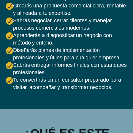
Crearás una propuesta comercial clara, rentable
y alineada a tu expertise.
Sabrás negociar, cerrar clientes y manejar
procesos comerciales modernos.
Aprenderás a diagnosticar un negocio con
método y criterio.
Diseñarás planes de implementación
profesionales y útiles para cualquier empresa.
Sabrás entregar informes finales con estándares
profesionales.
Te convertirás en un consultor preparado para
visitar, acompañar y transformar negocios.