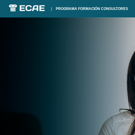
|
PROGRAMA FORMACIÓN CONSULTORES