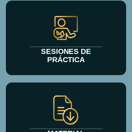
SESIONES DE
PRÁCTICA