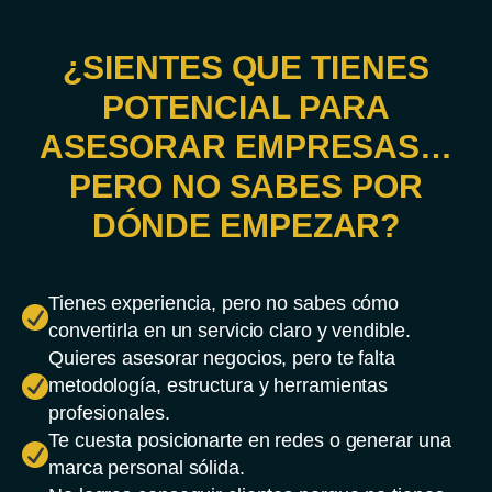
¿SIENTES QUE TIENES
POTENCIAL PARA
ASESORAR EMPRESAS…
PERO NO SABES POR
DÓNDE EMPEZAR?
Tienes experiencia, pero no sabes cómo
convertirla en un servicio claro y vendible.
Quieres asesorar negocios, pero te falta
metodología, estructura y herramientas
profesionales.
Te cuesta posicionarte en redes o generar una
marca personal sólida.