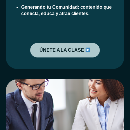
Generando tu Comunidad: contenido que
conecta, educa y atrae clientes.
ÚNETE A LA CLASE